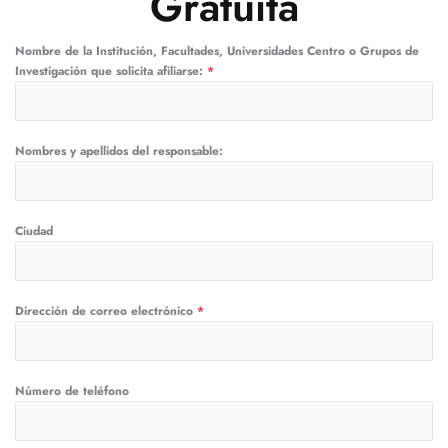
Gratuita
Nombre de la Institución, Facultades, Universidades Centro o Grupos de
Investigación que solicita afiliarse:
*
Nombres y apellidos del responsable:
Ciudad
Dirección de correo electrónico
*
Número de teléfono