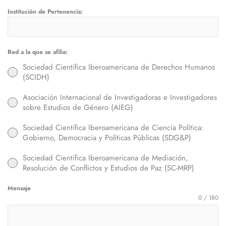
Institución de Pertenencia:
Red a la que se afilia:
Sociedad Científica Iberoamericana de Derechos Humanos
(SCIDH)
Asociación Internacional de Investigadoras e Investigadores
sobre Estudios de Género (AIEG)
Sociedad Científica Iberoamericana de Ciencia Política:
Gobierno, Democracia y Políticas Públicas (SDG&P)
Sociedad Científica Iberoamericana de Mediación,
Resolución de Conflictos y Estudios de Paz (SC-MRP)
Mensaje
0 / 180