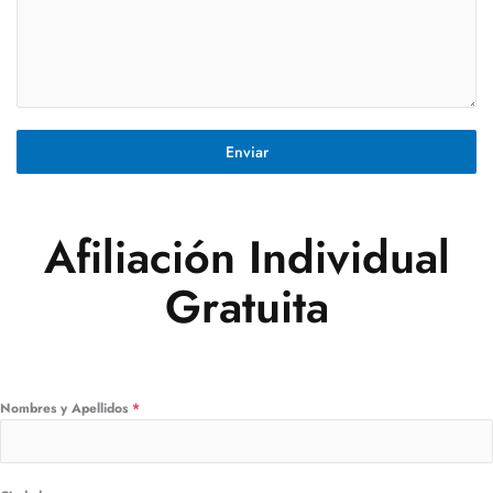
Enviar
Afiliación Individual
Gratuita
Nombres y Apellidos
*