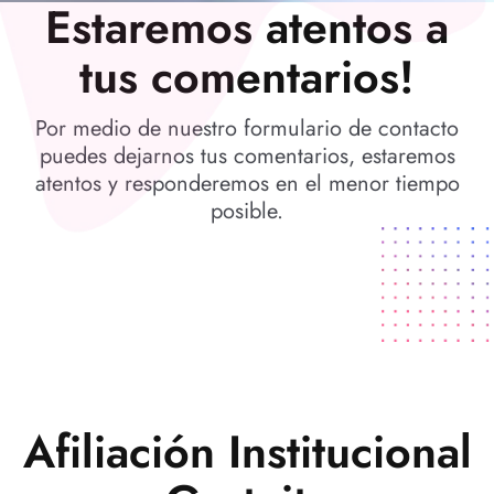
Estaremos atentos a
tus comentarios!
Por medio de nuestro formulario de contacto
puedes dejarnos tus comentarios, estaremos
atentos y responderemos en el menor tiempo
posible.
Afiliación Institucional