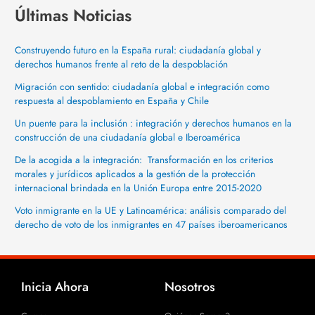
Últimas Noticias
Construyendo futuro en la España rural: ciudadanía global y
derechos humanos frente al reto de la despoblación
Migración con sentido: ciudadanía global e integración como
respuesta al despoblamiento en España y Chile
Un puente para la inclusión : integración y derechos humanos en la
construcción de una ciudadanía global e Iberoamérica
De la acogida a la integración: Transformación en los criterios
morales y jurídicos aplicados a la gestión de la protección
internacional brindada en la Unión Europa entre 2015-2020
Voto inmigrante en la UE y Latinoamérica: análisis comparado del
derecho de voto de los inmigrantes en 47 países iberoamericanos
Inicia Ahora
Nosotros