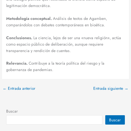
legitimación democrática.
Metodología conceptual.
Análisis de textos de Agamben,
comparándolos con debates contemporáneos en bioética.
Conclusiones.
La ciencia, lejos de ser una «nueva religión», actúa
como espacio público de deliberación, aunque requiere
transparencia y rendición de cuentas.
Relevancia.
Contribuye a la teoría política del riesgo y la
gobernanza de pandemias.
←
Entrada anterior
Entrada siguiente
→
Buscar
Buscar